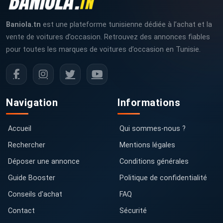
Baniola.tn
est une plateforme tunisienne dédiée à l’achat et la
vente de voitures d’occasion. Retrouvez des annonces fiables
pour toutes les marques de voitures d’occasion en Tunisie.
Navigation
Informations
Accueil
Qui sommes-nous ?
Rechercher
Mentions légales
Déposer une annonce
Conditions générales
Guide Booster
Politique de confidentialité
Conseils d'achat
FAQ
Contact
Sécurité