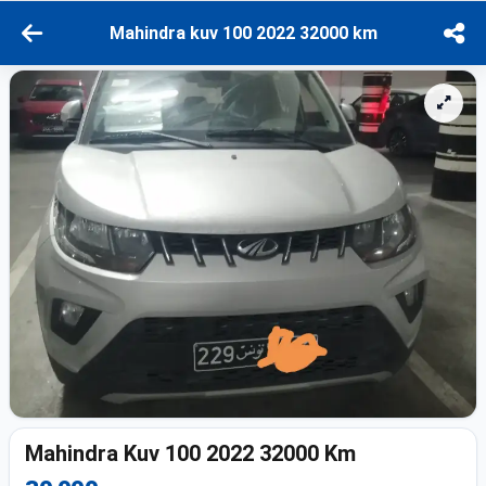
Mahindra kuv 100 2022 32000 km
Mahindra Kuv 100 2022 32000 Km