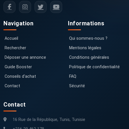
Navigation
Informations
Accueil
Qui sommes-nous ?
Rechercher
Mentions légales
Déposer une annonce
Conditions générales
Guide Booster
Politique de confidentialité
Conseils d'achat
FAQ
Contact
Sécurité
Contact
16 Rue de la République, Tunis, Tunisie