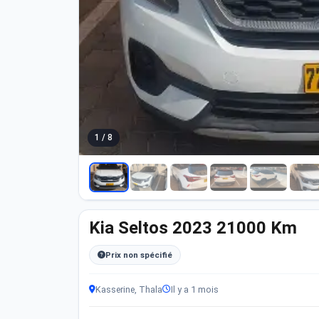
1 / 8
Kia Seltos 2023 21000 Km
Prix non spécifié
Kasserine, Thala
Il y a 1 mois