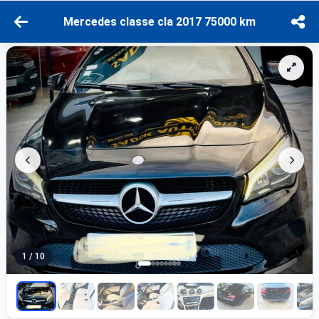
Mercedes classe cla 2017 75000 km
1 / 10