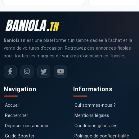
Baniola.tn
est une plateforme tunisienne dédiée à l’achat et la
vente de voitures d’occasion. Retrouvez des annonces fiables
pour toutes les marques de voitures d’occasion en Tunisie.
Navigation
Informations
Accueil
Qui sommes-nous ?
Rechercher
Mentions légales
Déposer une annonce
Conditions générales
Guide Booster
Politique de confidentialité