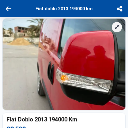
Fiat doblo 2013 194000 km
Fiat Doblo 2013 194000 Km