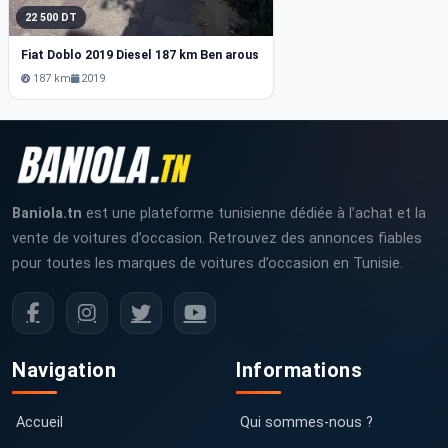
22 500 DT
Fiat Doblo 2019 Diesel 187 km Ben arous
187 km
2019
Baniola.tn
est une plateforme tunisienne dédiée à l’achat et la
vente de voitures d’occasion. Retrouvez des annonces fiables
pour toutes les marques de voitures d’occasion en Tunisie.
Navigation
Informations
Accueil
Qui sommes-nous ?