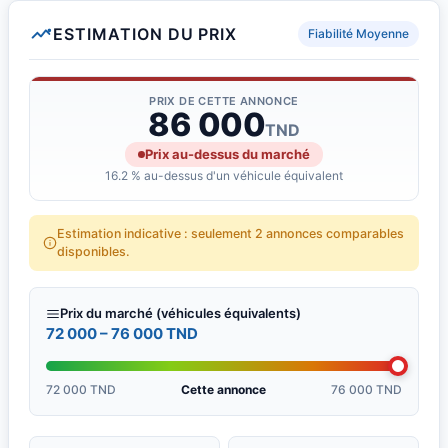
ESTIMATION DU PRIX
Fiabilité Moyenne
PRIX DE CETTE ANNONCE
86 000
TND
Prix au-dessus du marché
16.2 % au-dessus d'un véhicule équivalent
Estimation indicative : seulement 2 annonces comparables
disponibles.
Prix du marché (véhicules équivalents)
72 000 – 76 000 TND
72 000 TND
Cette annonce
76 000 TND