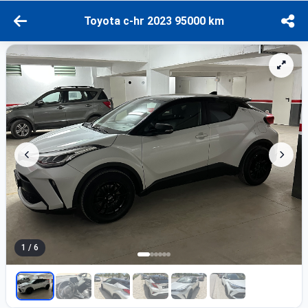
Toyota c-hr 2023 95000 km
1 / 6