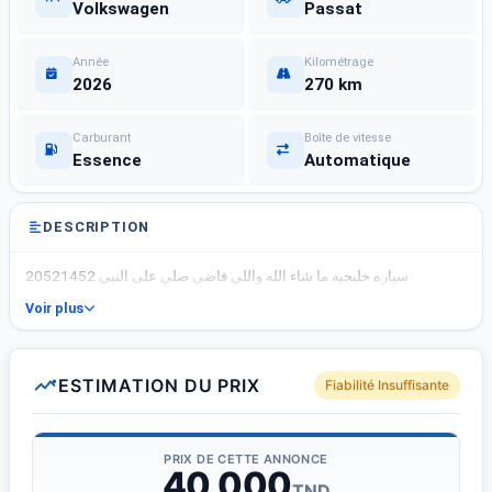
Volkswagen
Passat
Année
Kilométrage
2026
270 km
Carburant
Boîte de vitesse
Essence
Automatique
DESCRIPTION
سياره خليجيه ما شاء الله واللي فاضي صلي على النبي 20521452
Voir plus
ESTIMATION DU PRIX
Fiabilité Insuffisante
PRIX DE CETTE ANNONCE
40 000
TND