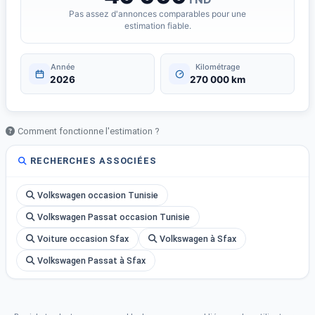
Pas assez d'annonces comparables pour une
estimation fiable.
Année
Kilométrage
2026
270 000 km
Comment fonctionne l'estimation ?
RECHERCHES ASSOCIÉES
Volkswagen occasion Tunisie
Volkswagen Passat occasion Tunisie
Voiture occasion Sfax
Volkswagen à Sfax
Volkswagen Passat à Sfax