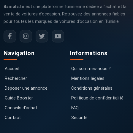
Baniola.tn
est une plateforme tunisienne dédiée à l’achat et la
vente de voitures d’occasion. Retrouvez des annonces fiables
pour toutes les marques de voitures d’occasion en Tunisie.
Navigation
Informations
Accueil
Qui sommes-nous ?
Rechercher
Mentions légales
Déposer une annonce
Conditions générales
Guide Booster
Politique de confidentialité
Conseils d'achat
FAQ
Contact
Sécurité