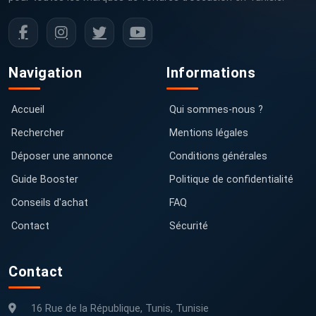
Navigation
Informations
Accueil
Qui sommes-nous ?
Rechercher
Mentions légales
Déposer une annonce
Conditions générales
Guide Booster
Politique de confidentialité
Conseils d'achat
FAQ
Contact
Sécurité
Contact
16 Rue de la République, Tunis, Tunisie