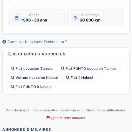
Année
Kilométrage
1996 · 30 ans
60 000 km
Comment fonctionne l'estimation ?
RECHERCHES ASSOCIÉES
Fiat occasion Tunisie
Fiat PUNTO occasion Tunisie
Voiture occasion Nabeul
Fiat à Nabeul
Fiat PUNTO à Nabeul
Baniola.tn n'est pas responsable des annonces publiées par les utilisateurs.
Signaler cette annonce
ANNONCES SIMILAIRES