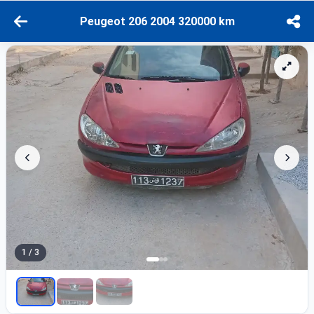
Peugeot 206 2004 320000 km
1 / 3