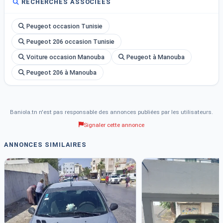
RECHERCHES ASSOCIÉES
Peugeot occasion Tunisie
Peugeot 206 occasion Tunisie
Voiture occasion Manouba
Peugeot à Manouba
Peugeot 206 à Manouba
Baniola.tn n'est pas responsable des annonces publiées par les utilisateurs.
Signaler cette annonce
ANNONCES SIMILAIRES