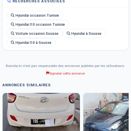
RECHERCHES ASSOCIÉES
Hyundai occasion Tunisie
Hyundai I10 occasion Tunisie
Voiture occasion Sousse
Hyundai à Sousse
Hyundai I10 à Sousse
Baniola.tn n'est pas responsable des annonces publiées par les utilisateurs.
Signaler cette annonce
ANNONCES SIMILAIRES