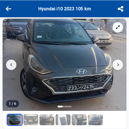
Hyundai i10 2023 105 km
1 / 6