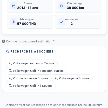
Année
Kilométrage
2013 · 13 ans
139 000 km
Prix moyen
Annonces
57 000 TND
2
Comment fonctionne l'estimation ?
RECHERCHES ASSOCIÉES
Volkswagen occasion Tunisie
Volkswagen Golf 7 occasion Tunisie
Voiture occasion Sousse
Volkswagen à Sousse
Volkswagen Golf 7 à Sousse
Baniola.tn n'est pas responsable des annonces publiées par les utilisateurs.