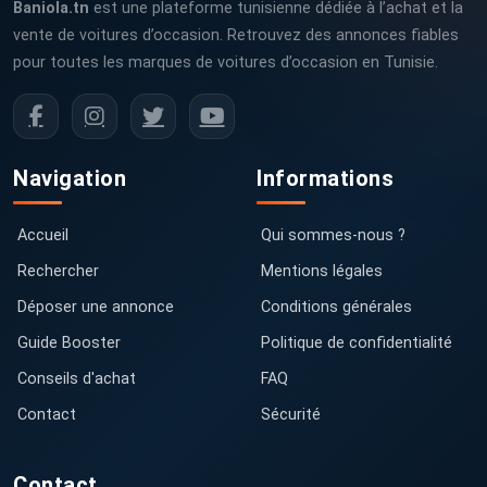
Baniola.tn
est une plateforme tunisienne dédiée à l’achat et la
vente de voitures d’occasion. Retrouvez des annonces fiables
pour toutes les marques de voitures d’occasion en Tunisie.
Navigation
Informations
Accueil
Qui sommes-nous ?
Rechercher
Mentions légales
Déposer une annonce
Conditions générales
Guide Booster
Politique de confidentialité
Conseils d'achat
FAQ
Contact
Sécurité
Contact