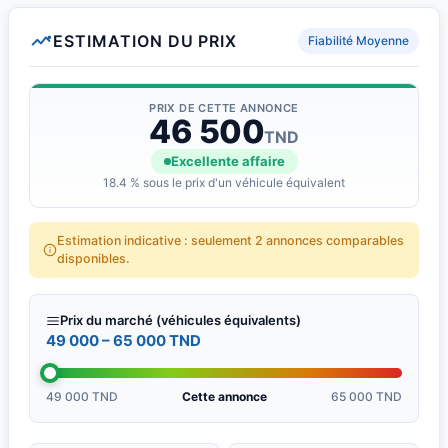
ESTIMATION DU PRIX
Fiabilité Moyenne
PRIX DE CETTE ANNONCE
46 500
TND
Excellente affaire
18.4 % sous le prix d'un véhicule équivalent
Estimation indicative : seulement 2 annonces comparables
disponibles.
Prix du marché (véhicules équivalents)
49 000 – 65 000 TND
49 000 TND
Cette annonce
65 000 TND