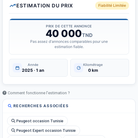
ESTIMATION DU PRIX
Fiabilité Limitée
PRIX DE CETTE ANNONCE
40 000
TND
Pas assez d'annonces comparables pour une
estimation fiable.
Année
Kilométrage
2025 · 1 an
0 km
Comment fonctionne l'estimation ?
RECHERCHES ASSOCIÉES
Peugeot occasion Tunisie
Peugeot Expert occasion Tunisie