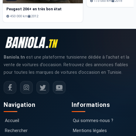
173 000 km
2018
Peugeot 206+ en très bon état
450 000 km
2012
Baniola.tn
est une plateforme tunisienne dédiée à l’achat et la
vente de voitures d’occasion. Retrouvez des annonces fiables
pour toutes les marques de voitures d’occasion en Tunisie.
Navigation
Informations
Accueil
Qui sommes-nous ?
Rechercher
Mentions légales