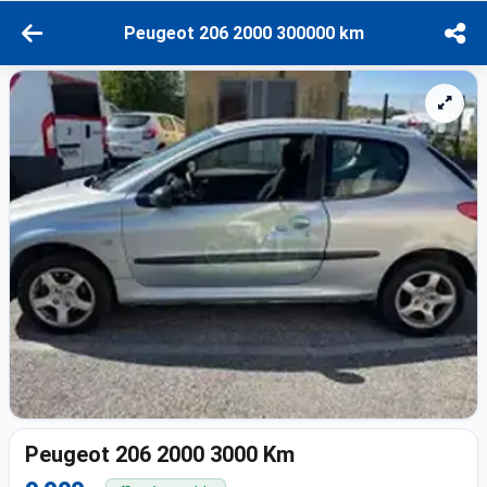
Peugeot 206 2000 300000 km
Peugeot 206 2000 3000 Km