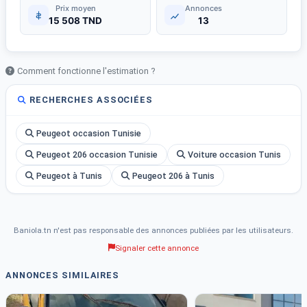
Prix moyen
Annonces
15 508 TND
13
Comment fonctionne l'estimation ?
RECHERCHES ASSOCIÉES
Peugeot occasion Tunisie
Peugeot 206 occasion Tunisie
Voiture occasion Tunis
Peugeot à Tunis
Peugeot 206 à Tunis
Baniola.tn n'est pas responsable des annonces publiées par les utilisateurs.
Signaler cette annonce
ANNONCES SIMILAIRES