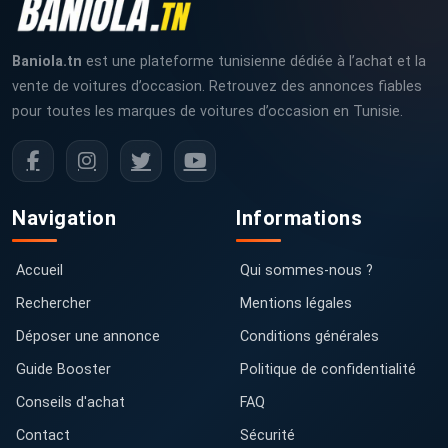
Baniola.tn
est une plateforme tunisienne dédiée à l’achat et la
vente de voitures d’occasion. Retrouvez des annonces fiables
pour toutes les marques de voitures d’occasion en Tunisie.
Navigation
Informations
Accueil
Qui sommes-nous ?
Rechercher
Mentions légales
Déposer une annonce
Conditions générales
Guide Booster
Politique de confidentialité
Conseils d'achat
FAQ
Contact
Sécurité