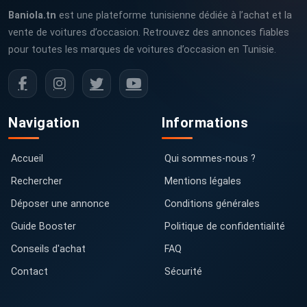
Baniola.tn
est une plateforme tunisienne dédiée à l’achat et la
vente de voitures d’occasion. Retrouvez des annonces fiables
pour toutes les marques de voitures d’occasion en Tunisie.
Navigation
Informations
Accueil
Qui sommes-nous ?
Rechercher
Mentions légales
Déposer une annonce
Conditions générales
Guide Booster
Politique de confidentialité
Conseils d'achat
FAQ
Contact
Sécurité