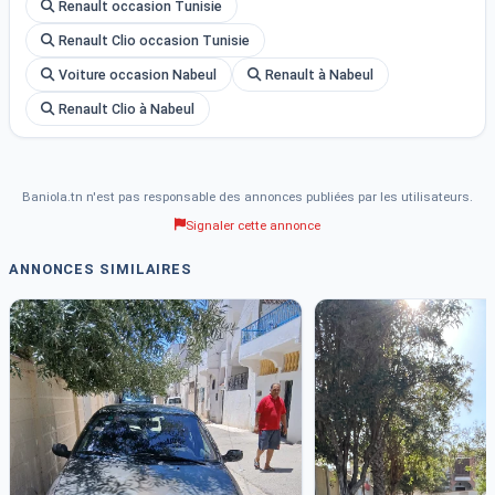
Renault occasion Tunisie
Renault Clio occasion Tunisie
Voiture occasion Nabeul
Renault à Nabeul
Renault Clio à Nabeul
Baniola.tn n'est pas responsable des annonces publiées par les utilisateurs.
Signaler cette annonce
ANNONCES SIMILAIRES