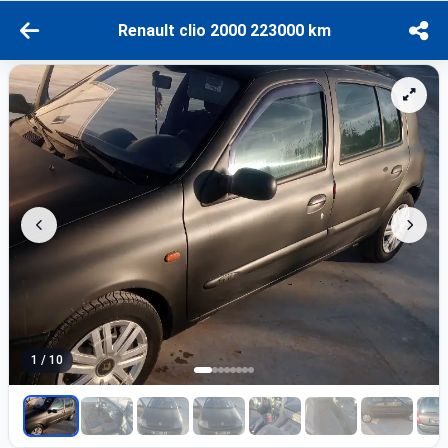
Renault clio 2000 223000 km
1 / 10