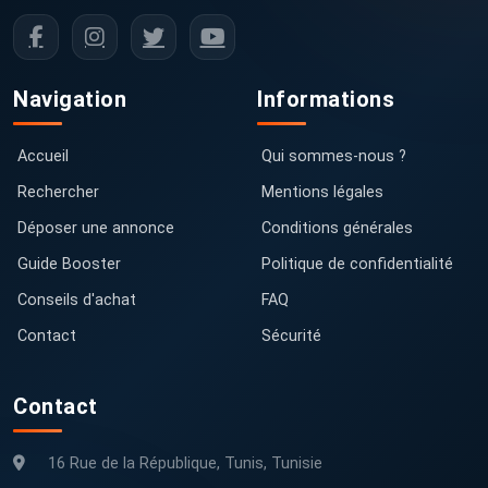
Navigation
Informations
Accueil
Qui sommes-nous ?
Rechercher
Mentions légales
Déposer une annonce
Conditions générales
Guide Booster
Politique de confidentialité
Conseils d'achat
FAQ
Contact
Sécurité
Contact
16 Rue de la République, Tunis, Tunisie