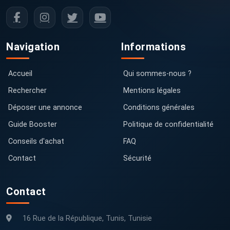
Navigation
Informations
Accueil
Qui sommes-nous ?
Rechercher
Mentions légales
Déposer une annonce
Conditions générales
Guide Booster
Politique de confidentialité
Conseils d'achat
FAQ
Contact
Sécurité
Contact
16 Rue de la République, Tunis, Tunisie