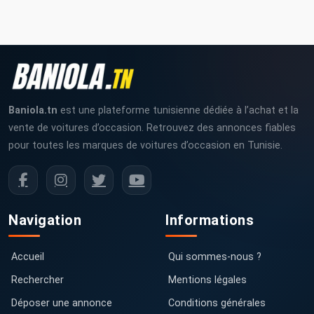
Baniola.tn
est une plateforme tunisienne dédiée à l’achat et la
vente de voitures d’occasion. Retrouvez des annonces fiables
pour toutes les marques de voitures d’occasion en Tunisie.
Navigation
Informations
Accueil
Qui sommes-nous ?
Rechercher
Mentions légales
Déposer une annonce
Conditions générales