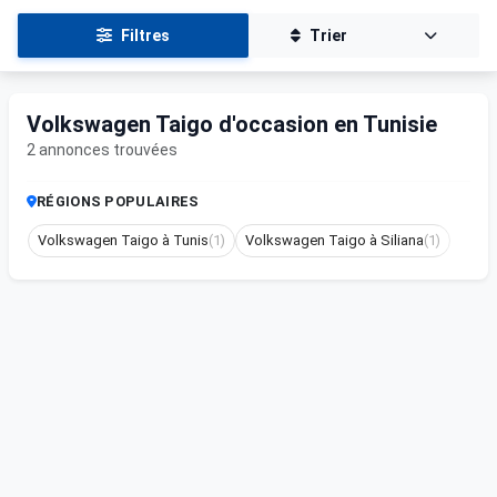
Filtres
Trier
Volkswagen Taigo d'occasion en Tunisie
2 annonces trouvées
RÉGIONS POPULAIRES
Volkswagen Taigo à Tunis
(1)
Volkswagen Taigo à Siliana
(1)