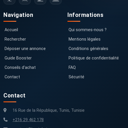
Navigation
Informations
Accueil
Qui sommes-nous ?
Rechercher
Mentions légales
Déposer une annonce
Conditions générales
Guide Booster
Politique de confidentialité
Conseils d'achat
FAQ
Contact
Sécurité
Contact
16 Rue de la République, Tunis, Tunisie
+216 29 462 178