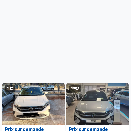
3
10
Prix sur demande
Prix sur demande