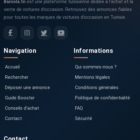
Baniola.tn
est une plateforme tunisienne dédiée à l’achat et la
vente de voitures d’occasion. Retrouvez des annonces fiables
pour toutes les marques de voitures d’occasion en Tunisie.
Navigation
Informations
Accueil
Qui sommes-nous ?
Rechercher
Mentions légales
Déposer une annonce
Conditions générales
Guide Booster
Politique de confidentialité
Conseils d'achat
FAQ
Contact
Sécurité
Contact