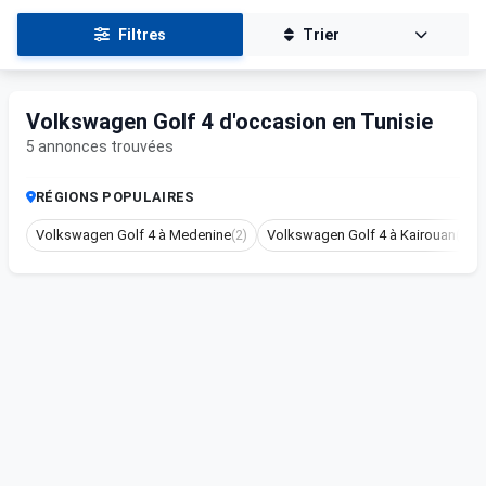
Filtres
Trier
Volkswagen Golf 4 d'occasion en Tunisie
5 annonces trouvées
RÉGIONS POPULAIRES
Volkswagen Golf 4 à Medenine
(2)
Volkswagen Golf 4 à Kairouan
(1)