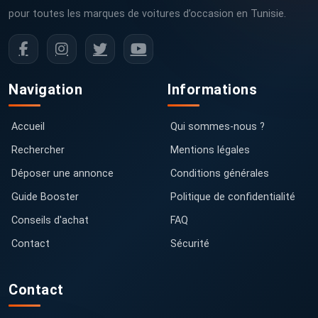
pour toutes les marques de voitures d’occasion en Tunisie.
Navigation
Informations
Accueil
Qui sommes-nous ?
Rechercher
Mentions légales
Déposer une annonce
Conditions générales
Guide Booster
Politique de confidentialité
Conseils d'achat
FAQ
Contact
Sécurité
Contact