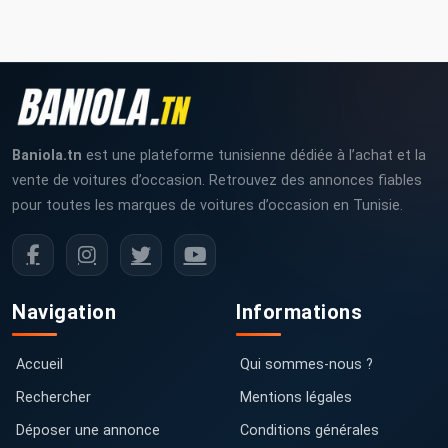
Baniola.tn
est une plateforme tunisienne dédiée à l’achat et la
vente de voitures d’occasion. Retrouvez des annonces fiables
pour toutes les marques de voitures d’occasion en Tunisie.
Navigation
Informations
Accueil
Qui sommes-nous ?
Rechercher
Mentions légales
Déposer une annonce
Conditions générales