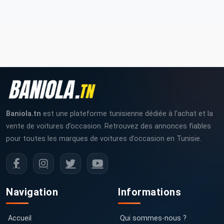
Baniola.tn
est une plateforme tunisienne dédiée à l’achat et la
vente de voitures d’occasion. Retrouvez des annonces fiables
pour toutes les marques de voitures d’occasion en Tunisie.
Navigation
Informations
Accueil
Qui sommes-nous ?