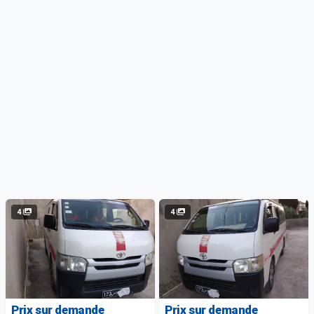
4
4
Prix sur demande
Prix sur demande