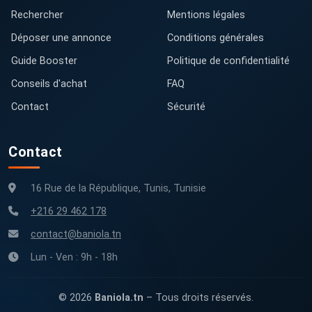
Rechercher
Mentions légales
Déposer une annonce
Conditions générales
Guide Booster
Politique de confidentialité
Conseils d'achat
FAQ
Contact
Sécurité
Contact
16 Rue de la République, Tunis, Tunisie
+216 29 462 178
contact@baniola.tn
Lun - Ven : 9h - 18h
© 2026
Baniola.tn
– Tous droits réservés.