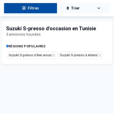
Filtres
Trier
Suzuki S-presso d'occasion en Tunisie
3 annonces trouvées
RÉGIONS POPULAIRES
Suzuki S-presso à Ben arous
(2)
Suzuki S-presso à Ariana
(1)