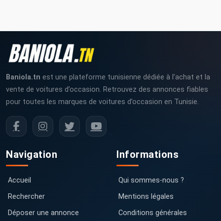
Baniola.tn
est une plateforme tunisienne dédiée à l’achat et la
vente de voitures d’occasion. Retrouvez des annonces fiables
pour toutes les marques de voitures d’occasion en Tunisie.
Navigation
Informations
Accueil
Qui sommes-nous ?
Rechercher
Mentions légales
Déposer une annonce
Conditions générales