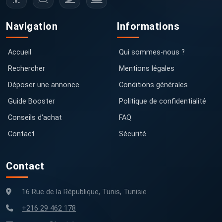
Navigation
Informations
Accueil
Qui sommes-nous ?
Rechercher
Mentions légales
Déposer une annonce
Conditions générales
Guide Booster
Politique de confidentialité
Conseils d'achat
FAQ
Contact
Sécurité
Contact
16 Rue de la République, Tunis, Tunisie
+216 29 462 178