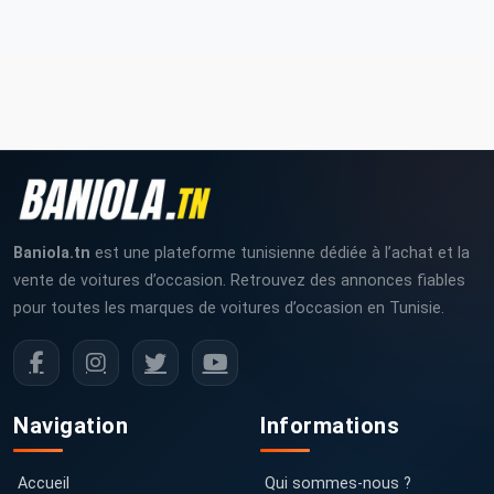
Baniola.tn
est une plateforme tunisienne dédiée à l’achat et la
vente de voitures d’occasion. Retrouvez des annonces fiables
pour toutes les marques de voitures d’occasion en Tunisie.
Navigation
Informations
Accueil
Qui sommes-nous ?