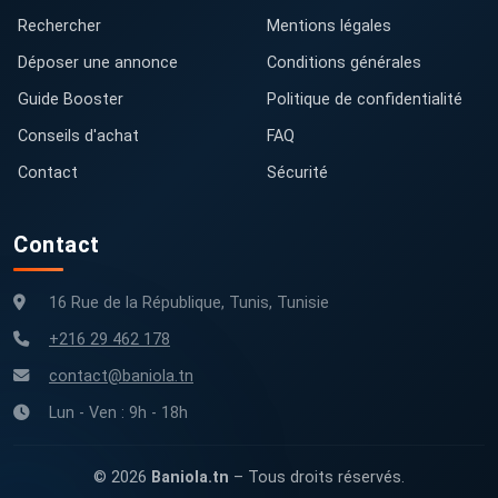
Rechercher
Mentions légales
Déposer une annonce
Conditions générales
Guide Booster
Politique de confidentialité
Conseils d'achat
FAQ
Contact
Sécurité
Contact
16 Rue de la République, Tunis, Tunisie
+216 29 462 178
contact@baniola.tn
Lun - Ven : 9h - 18h
© 2026
Baniola.tn
– Tous droits réservés.