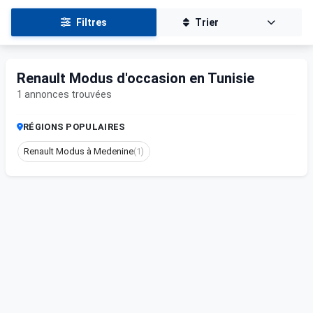
Filtres
Trier
Renault Modus d'occasion en Tunisie
1 annonces trouvées
RÉGIONS POPULAIRES
Renault Modus à Medenine
(1)