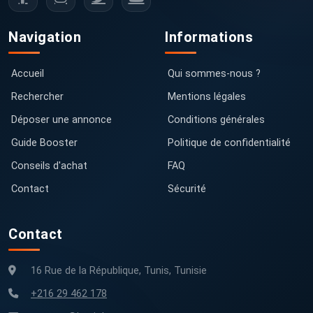
Navigation
Informations
Accueil
Qui sommes-nous ?
Rechercher
Mentions légales
Déposer une annonce
Conditions générales
Guide Booster
Politique de confidentialité
Conseils d'achat
FAQ
Contact
Sécurité
Contact
16 Rue de la République, Tunis, Tunisie
+216 29 462 178