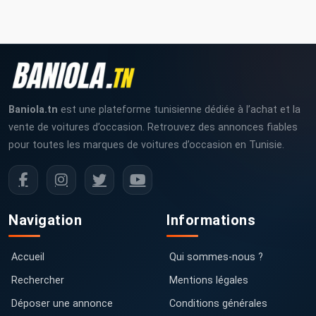
Baniola.tn
est une plateforme tunisienne dédiée à l’achat et la
vente de voitures d’occasion. Retrouvez des annonces fiables
pour toutes les marques de voitures d’occasion en Tunisie.
Navigation
Informations
Accueil
Qui sommes-nous ?
Rechercher
Mentions légales
Déposer une annonce
Conditions générales