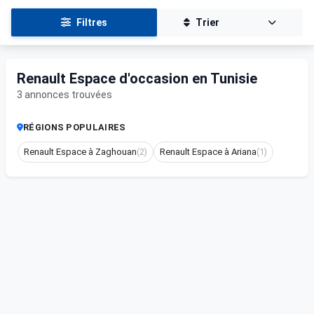
Filtres
Trier
Renault Espace d'occasion en Tunisie
3 annonces trouvées
RÉGIONS POPULAIRES
Renault Espace à Zaghouan
(2)
Renault Espace à Ariana
(1)