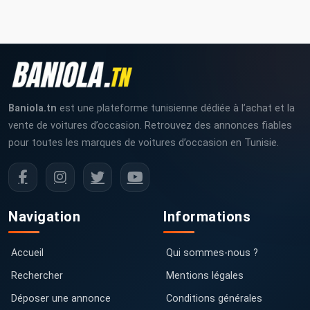
Baniola.tn
est une plateforme tunisienne dédiée à l’achat et la
vente de voitures d’occasion. Retrouvez des annonces fiables
pour toutes les marques de voitures d’occasion en Tunisie.
Navigation
Informations
Accueil
Qui sommes-nous ?
Rechercher
Mentions légales
Déposer une annonce
Conditions générales