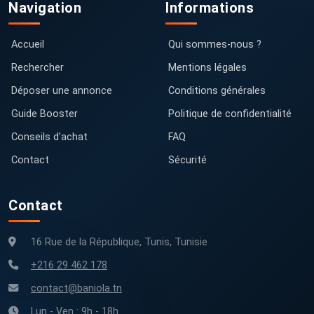
Navigation
Informations
Accueil
Qui sommes-nous ?
Rechercher
Mentions légales
Déposer une annonce
Conditions générales
Guide Booster
Politique de confidentialité
Conseils d'achat
FAQ
Contact
Sécurité
Contact
16 Rue de la République, Tunis, Tunisie
+216 29 462 178
contact@baniola.tn
Lun - Ven : 9h - 18h