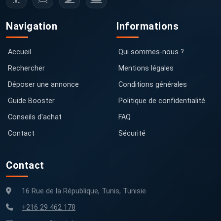
Navigation
Informations
Accueil
Qui sommes-nous ?
Rechercher
Mentions légales
Déposer une annonce
Conditions générales
Guide Booster
Politique de confidentialité
Conseils d'achat
FAQ
Contact
Sécurité
Contact
16 Rue de la République, Tunis, Tunisie
+216 29 462 178