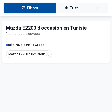
Filtres
Trier
Mazda E2200 d'occasion en Tunisie
1 annonces trouvées
RÉGIONS POPULAIRES
Mazda E2200 à Ben arous
(1)