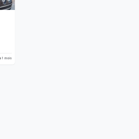
 a 1 mois