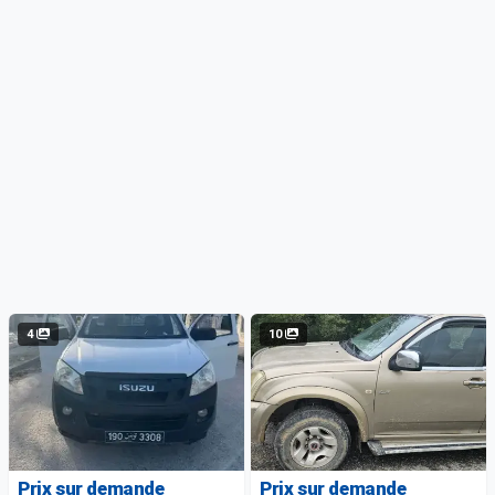
4
10
Prix sur demande
Prix sur demande