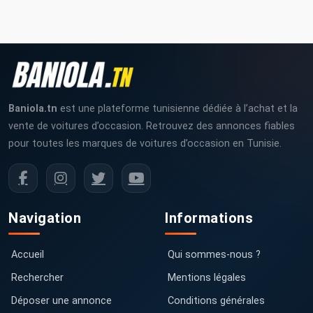
Baniola.tn
est une plateforme tunisienne dédiée à l’achat et la
vente de voitures d’occasion. Retrouvez des annonces fiables
pour toutes les marques de voitures d’occasion en Tunisie.
Navigation
Informations
Accueil
Qui sommes-nous ?
Rechercher
Mentions légales
Déposer une annonce
Conditions générales