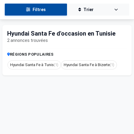
Filtres
Trier
Hyundai Santa Fe d'occasion en Tunisie
2 annonces trouvées
RÉGIONS POPULAIRES
Hyundai Santa Fe à Tunis
(1)
Hyundai Santa Fe à Bizerte
(1)