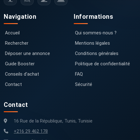
Navigation
Informations
Accueil
Qui sommes-nous ?
Rechercher
Mentions légales
Déposer une annonce
Conditions générales
Guide Booster
Politique de confidentialité
Conseils d'achat
FAQ
Contact
Sécurité
Contact
16 Rue de la République, Tunis, Tunisie
+216 29 462 178