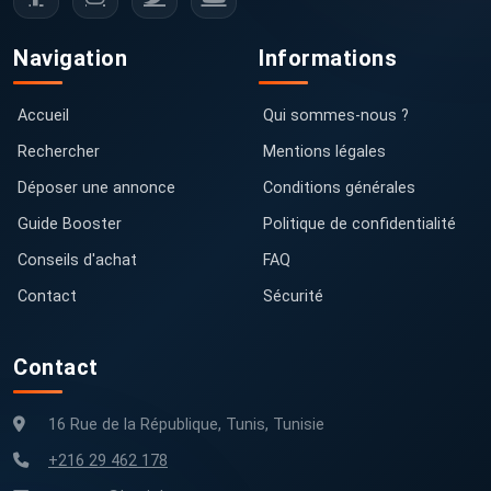
Navigation
Informations
Accueil
Qui sommes-nous ?
Rechercher
Mentions légales
Déposer une annonce
Conditions générales
Guide Booster
Politique de confidentialité
Conseils d'achat
FAQ
Contact
Sécurité
Contact
16 Rue de la République, Tunis, Tunisie
+216 29 462 178