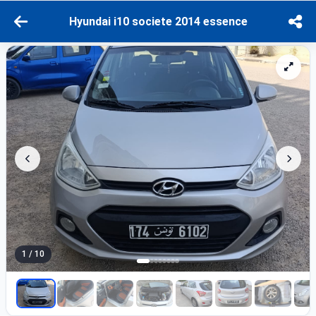
Hyundai i10 societe 2014 essence
1 / 10