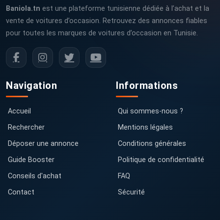
Baniola.tn
est une plateforme tunisienne dédiée à l’achat et la
vente de voitures d’occasion. Retrouvez des annonces fiables
pour toutes les marques de voitures d’occasion en Tunisie.
Navigation
Informations
Accueil
Qui sommes-nous ?
Rechercher
Mentions légales
Déposer une annonce
Conditions générales
Guide Booster
Politique de confidentialité
Conseils d'achat
FAQ
Contact
Sécurité