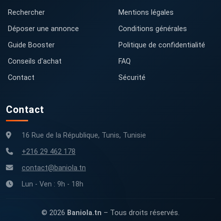
Rechercher
Mentions légales
Déposer une annonce
Conditions générales
Guide Booster
Politique de confidentialité
Conseils d'achat
FAQ
Contact
Sécurité
Contact
16 Rue de la République, Tunis, Tunisie
+216 29 462 178
contact@baniola.tn
Lun - Ven : 9h - 18h
© 2026
Baniola.tn
– Tous droits réservés.