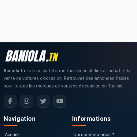
Baniola.tn
est une plateforme tunisienne dédiée à l’achat et la
vente de voitures d’occasion. Retrouvez des annonces fiables
pour toutes les marques de voitures d’occasion en Tunisie.
Navigation
Informations
Accueil
Qui sommes-nous ?