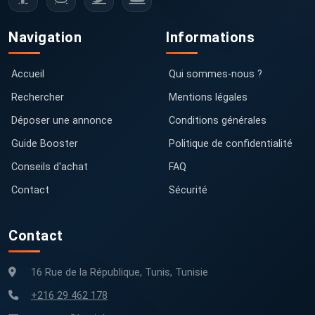
Navigation
Informations
Accueil
Qui sommes-nous ?
Rechercher
Mentions légales
Déposer une annonce
Conditions générales
Guide Booster
Politique de confidentialité
Conseils d'achat
FAQ
Contact
Sécurité
Contact
16 Rue de la République, Tunis, Tunisie
+216 29 462 178