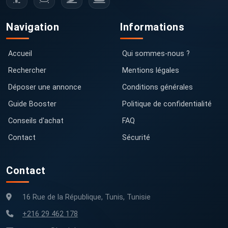
Navigation
Informations
Accueil
Qui sommes-nous ?
Rechercher
Mentions légales
Déposer une annonce
Conditions générales
Guide Booster
Politique de confidentialité
Conseils d'achat
FAQ
Contact
Sécurité
Contact
16 Rue de la République, Tunis, Tunisie
+216 29 462 178