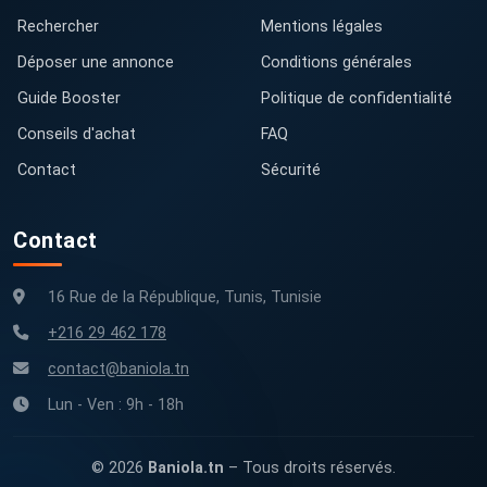
Rechercher
Mentions légales
Déposer une annonce
Conditions générales
Guide Booster
Politique de confidentialité
Conseils d'achat
FAQ
Contact
Sécurité
Contact
16 Rue de la République, Tunis, Tunisie
+216 29 462 178
contact@baniola.tn
Lun - Ven : 9h - 18h
© 2026
Baniola.tn
– Tous droits réservés.