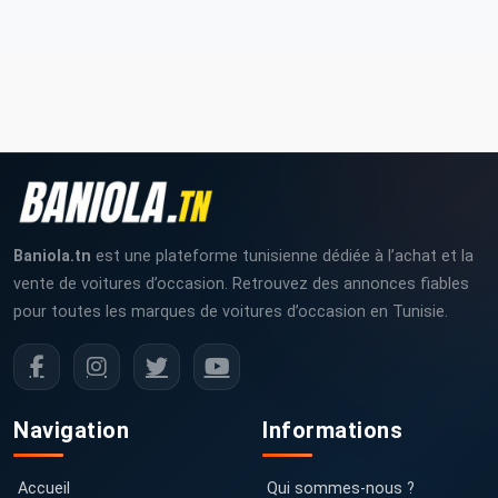
Baniola.tn
est une plateforme tunisienne dédiée à l’achat et la
vente de voitures d’occasion. Retrouvez des annonces fiables
pour toutes les marques de voitures d’occasion en Tunisie.
Navigation
Informations
Accueil
Qui sommes-nous ?