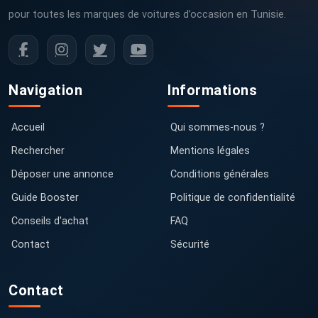
pour toutes les marques de voitures d’occasion en Tunisie.
Navigation
Informations
Accueil
Qui sommes-nous ?
Rechercher
Mentions légales
Déposer une annonce
Conditions générales
Guide Booster
Politique de confidentialité
Conseils d'achat
FAQ
Contact
Sécurité
Contact