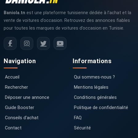
Baniola.tn
est une plateforme tunisienne dédiée à l’achat et la
vente de voitures d’occasion. Retrouvez des annonces fiables
pour toutes les marques de voitures d’occasion en Tunisie.
Navigation
Informations
Accueil
Qui sommes-nous ?
Rechercher
Mentions légales
Déposer une annonce
Conditions générales
Guide Booster
Politique de confidentialité
Conseils d'achat
FAQ
Contact
Sécurité