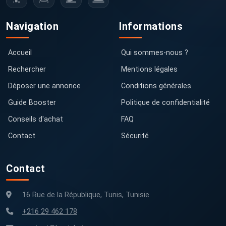
Navigation
Informations
Accueil
Qui sommes-nous ?
Rechercher
Mentions légales
Déposer une annonce
Conditions générales
Guide Booster
Politique de confidentialité
Conseils d'achat
FAQ
Contact
Sécurité
Contact
16 Rue de la République, Tunis, Tunisie
+216 29 462 178