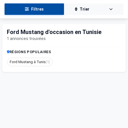
Filtres
Trier
Ford Mustang d'occasion en Tunisie
1 annonces trouvées
RÉGIONS POPULAIRES
Ford Mustang à Tunis
(1)