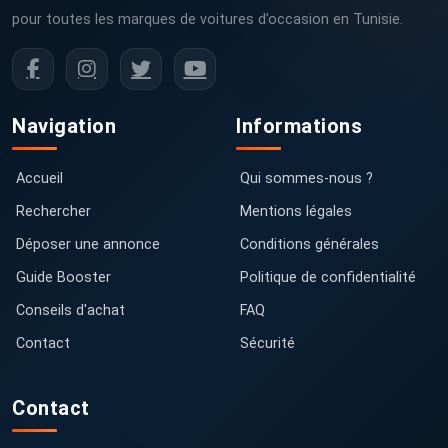
pour toutes les marques de voitures d’occasion en Tunisie.
Navigation
Informations
Accueil
Qui sommes-nous ?
Rechercher
Mentions légales
Déposer une annonce
Conditions générales
Guide Booster
Politique de confidentialité
Conseils d'achat
FAQ
Contact
Sécurité
Contact