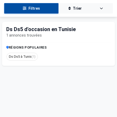
Filtres
Trier
Ds Ds5 d'occasion en Tunisie
1 annonces trouvées
RÉGIONS POPULAIRES
Ds Ds5 à Tunis
(1)