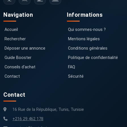
Navigation
Informations
Accueil
Qui sommes-nous ?
Rechercher
Mentions légales
Déposer une annonce
Conditions générales
Guide Booster
Politique de confidentialité
Conseils d'achat
FAQ
Contact
Sécurité
Contact
16 Rue de la République, Tunis, Tunisie
+216 29 462 178