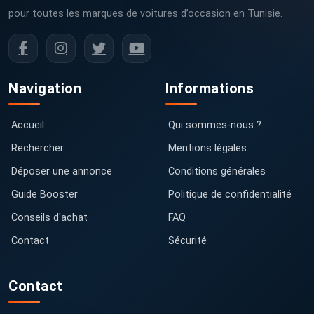
pour toutes les marques de voitures d’occasion en Tunisie.
Navigation
Informations
Accueil
Qui sommes-nous ?
Rechercher
Mentions légales
Déposer une annonce
Conditions générales
Guide Booster
Politique de confidentialité
Conseils d'achat
FAQ
Contact
Sécurité
Contact