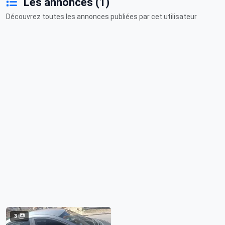
Les annonces (1)
Découvrez toutes les annonces publiées par cet utilisateur
3