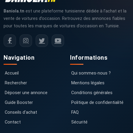
Baniola.tn
est une plateforme tunisienne dédiée à l’achat et la
vente de voitures d’occasion. Retrouvez des annonces fiables
pour toutes les marques de voitures d’occasion en Tunisie.
Navigation
Informations
Accueil
Qui sommes-nous ?
Rechercher
Mentions légales
Déposer une annonce
Conditions générales
Guide Booster
Politique de confidentialité
Conseils d'achat
FAQ
Contact
Sécurité