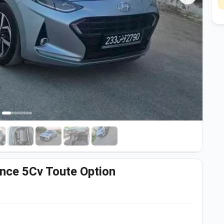
nce 5Cv Toute Option