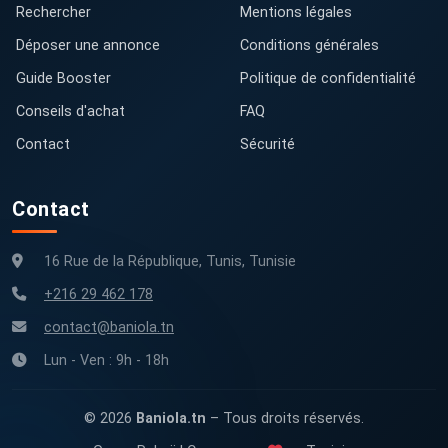
Rechercher
Mentions légales
Déposer une annonce
Conditions générales
Guide Booster
Politique de confidentialité
Conseils d'achat
FAQ
Contact
Sécurité
Contact
16 Rue de la République, Tunis, Tunisie
+216 29 462 178
contact@baniola.tn
Lun - Ven : 9h - 18h
© 2026
Baniola.tn
– Tous droits réservés.