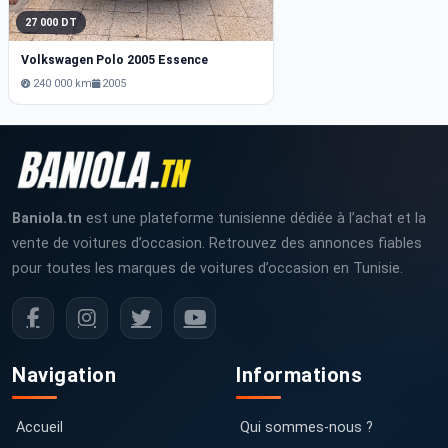
27 000 DT
Volkswagen Polo 2005 Essence
240 000 km
2005
Baniola.tn
est une plateforme tunisienne dédiée à l’achat et la
vente de voitures d’occasion. Retrouvez des annonces fiables
pour toutes les marques de voitures d’occasion en Tunisie.
Navigation
Informations
Accueil
Qui sommes-nous ?