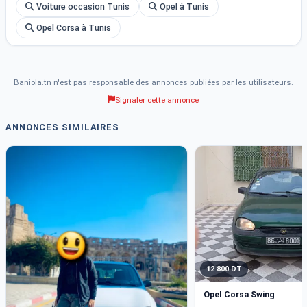
Voiture occasion Tunis
Opel à Tunis
Opel Corsa à Tunis
Baniola.tn n'est pas responsable des annonces publiées par les utilisateurs.
Signaler cette annonce
ANNONCES SIMILAIRES
12 800 DT
Opel Corsa Swing