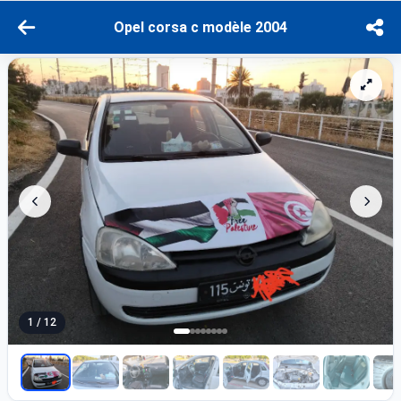
Opel corsa c modèle 2004
1 / 12