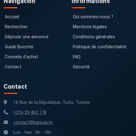
Navigation
Informations
Accueil
Qui sommes-nous ?
Rechercher
Mentions légales
Déposer une annonce
Conditions générales
Guide Booster
Politique de confidentialité
Conseils d'achat
FAQ
Contact
Sécurité
Contact
16 Rue de la République, Tunis, Tunisie
+216 29 462 178
contact@baniola.tn
Lun - Ven : 9h - 18h