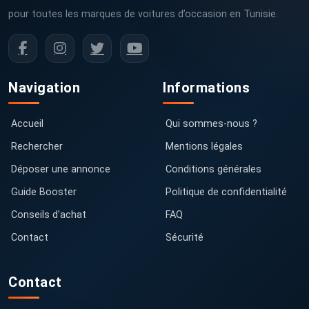
pour toutes les marques de voitures d’occasion en Tunisie.
Navigation
Informations
Accueil
Qui sommes-nous ?
Rechercher
Mentions légales
Déposer une annonce
Conditions générales
Guide Booster
Politique de confidentialité
Conseils d'achat
FAQ
Contact
Sécurité
Contact