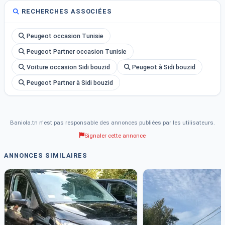
RECHERCHES ASSOCIÉES
Peugeot occasion Tunisie
Peugeot Partner occasion Tunisie
Voiture occasion Sidi bouzid
Peugeot à Sidi bouzid
Peugeot Partner à Sidi bouzid
Baniola.tn n'est pas responsable des annonces publiées par les utilisateurs.
Signaler cette annonce
ANNONCES SIMILAIRES