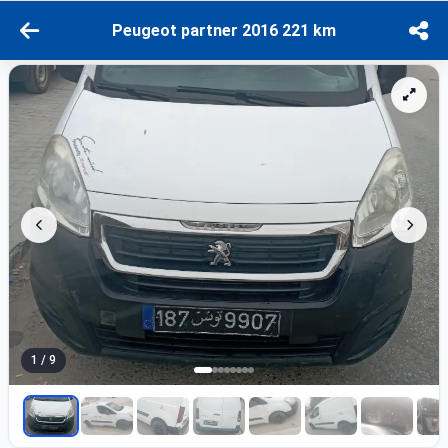
Peugeot partner 2016 221 km
1 / 9